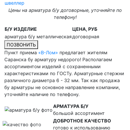
швеллер
Цены на арматура б/у договорные, уточняйте по
телефону!
Б/У ИЗДЕЛИЕ
ЦЕНА, РУБ
арматура б/у металлическая
договорная
ПОЗВОНИТЬ
Пункт приема
«В-Лом»
предлагает жителям
Саранска бу арматуру недорого! Располагаем
ассортиментом изделий с сохраненными
характеристиками по ГОСТу. Арматурные стержни
различного диаметра 6 - 32 мм. Так как продажа
бу арматуры не основное направление компании,
уточняйте наличие по телефону.
АРМАТУРА Б/У
большой ассортимент
ДОБРОТНОЕ КАЧЕСТВО
готово к использованию