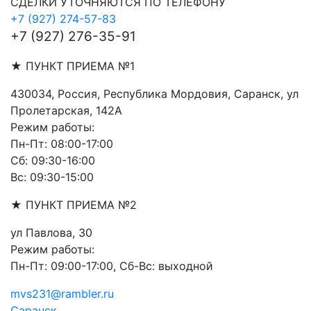
СДЕЛКИ УТОЧНЯЮТСЯ ПО ТЕЛЕФОНУ
+7 (927) 274-57-83
+7 (927) 276-35-91
★ ПУНКТ ПРИЕМА №1
430034, Россия, Республика Мордовия, Саранск, ул
Пролетарская, 142А
Режим работы:
Пн-Пт: 08:00-17:00
Сб: 09:30-16:00
Вс: 09:30-15:00
★ ПУНКТ ПРИЕМА №2
ул Павлова, 30
Режим работы:
Пн-Пт: 09:00-17:00, Сб-Вс: выходной
mvs231@rambler.ru
Саранск