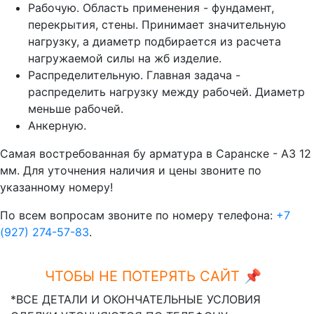
Рабочую. Область применения - фундамент,
перекрытия, стены. Принимает значительную
нагрузку, а диаметр подбирается из расчета
нагружаемой силы на жб изделие.
Распределительную. Главная задача -
распределить нагрузку между рабочей. Диаметр
меньше рабочей.
Анкерную.
Самая востребованная бу арматура в Саранске - А3 12
мм. Для уточнения наличия и цены звоните по
указанному номеру!
По всем вопросам звоните по номеру телефона:
+7
(927) 274-57-83
.
ЧТОБЫ НЕ ПОТЕРЯТЬ САЙТ 📌
Ctrl+D
*ВСЕ ДЕТАЛИ И ОКОНЧАТЕЛЬНЫЕ УСЛОВИЯ