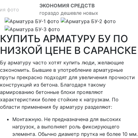
ЭКОНОМИЯ СРЕДСТВ
гораздо дешевле новых
КУПИТЬ АРМАТУРУ БУ ПО
НИЗКОЙ ЦЕНЕ В САРАНСКЕ
Бу арматуру часто хотят купить люди, желающие
сэкономить. Бывшие в употребление арматурные
пруты прекрасно подходят для увеличения прочности
конструкций из бетона. Благодаря такому
армированию бетонные блоки проявляют
характеристики более стойкие к нагрузкам. По
области применения бу арматуру разделяют:
Монтажную. Не предназначена для высоких
нагрузок, а выполняет роль фиксирующего
элемента. Обычно диаметр прутка не более 10 мм.