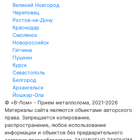
Великий Новгород
Череповец
Ростов-на-Дону
Краснодар
Смоленск
Новороссийск
Гатчина
Пушкин
Курск
Севастополь
Белгород
Архангельск
Йошкар-Ола
© «В-Лом» - Прием металлолома, 2021-2026
Материалы сайта являются объектами авторского
права. Запрещается копирование,
распространение, любое использование
информации и объектов без предварительного