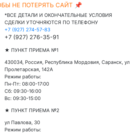
Ы НЕ ПОТЕРЯТЬ САЙТ 📌
Ctrl+D
*ВСЕ ДЕТАЛИ И ОКОНЧАТЕЛЬНЫЕ УСЛОВИЯ
СДЕЛКИ УТОЧНЯЮТСЯ ПО ТЕЛЕФОНУ
+7 (927) 274-57-83
+7 (927) 276-35-91
★ ПУНКТ ПРИЕМА №1
430034, Россия, Республика Мордовия, Саранск, ул
Пролетарская, 142А
Режим работы:
Пн-Пт: 08:00-17:00
Сб: 09:30-16:00
Вс: 09:30-15:00
★ ПУНКТ ПРИЕМА №2
ул Павлова, 30
Режим работы: