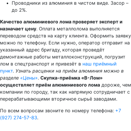
Проводники из алюминия в чистом виде. Засор –
до 2%.
Качество алюминиевого лома проверяет эксперт и
назначает цену
. Оплата металлолома выполняется
переводом средств на карту клиента. Оформить заявку
можно по телефону. Если нужно, оператор отправит на
указанный адрес бригаду, которая проведёт
демонтажные работы металлоконструкций, погрузит
лом в спецтранспорт и привезёт в
наш приёмный
пункт
.
Узнать расценки на приём алюминия можно в
разделе
«Цены»
.
Скупка-приёмка «В-Лом»
осуществляет приём алюминиевого лома
дороже, чем
компании по городу, так как напрямую сотрудничает с
перерабатывающими вторичное сырьё заводами.
По всем вопросам звоните по номеру телефона:
+7
(927) 274-57-83
.