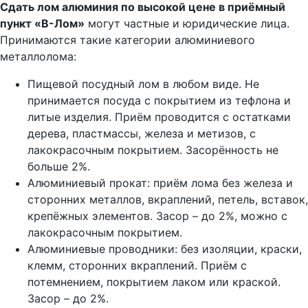
Сдать лом алюминия по высокой цене в приёмный
пункт «В-Лом»
могут частные и юридические лица.
Принимаются такие категории алюминиевого
металлолома:
Пищевой посудный лом в любом виде. Не
принимается посуда с покрытием из тефлона и
литые изделия. Приём проводится с остатками
дерева, пластмассы, железа и метизов, с
лакокрасочным покрытием. Засорённость не
больше 2%.
Алюминиевый прокат: приём лома без железа и
сторонних металлов, вкраплений, петель, вставок,
крепёжных элементов. Засор – до 2%, можно с
лакокрасочным покрытием.
Алюминиевые проводники: без изоляции, краски,
клемм, сторонних вкраплений. Приём с
потемнением, покрытием лаком или краской.
Засор – до 2%.