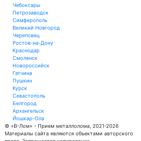
Чебоксары
Петрозаводск
Симферополь
Великий Новгород
Череповец
Ростов-на-Дону
Краснодар
Смоленск
Новороссийск
Гатчина
Пушкин
Курск
Севастополь
Белгород
Архангельск
Йошкар-Ола
© «В-Лом» - Прием металлолома, 2021-2026
Материалы сайта являются объектами авторского
права. Запрещается копирование,