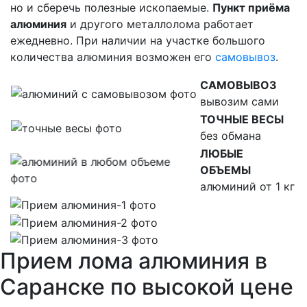
но и сберечь полезные ископаемые.
Пункт приёма
алюминия
и другого металлолома работает
ежедневно. При наличии на участке большого
количества алюминия возможен его
самовывоз
.
САМОВЫВОЗ
вывозим сами
ТОЧНЫЕ ВЕСЫ
без обмана
ЛЮБЫЕ
ОБЪЕМЫ
алюминий от 1 кг
Прием лома алюминия в
Саранске по высокой цене